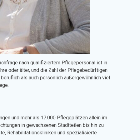
hfrage nach qualifiziertem Pflegepersonal ist in
e oder älter, und die Zahl der Pflegebedürftigen
 beruflich als auch persönlich außergewöhnlich viel
wege.
ungen und mehr als 17.000 Pflegeplätzen allein im
richtungen in gewachsenen Stadtteilen bis hin zu
 Rehabilitationskliniken und spezialisierte