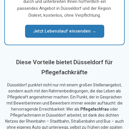
durch und unterbreiten Ihnen hoffentlich ein
passendes Angebot in Düsseldorf und der Region.
Diskret, kostenlos, ohne Verpflichtung.
Jetzt Lebenslauf einsenden →
Diese Vorteile bietet Düsseldorf für
Pflegefachkräfte
Düsseldorf punktet nicht nur mit einem großen Stellenangebot,
sondern auch mit den Rahmenbedingungen, die das Leben als
Pflegekraft angenehmer machen. Ein Punkt, der in Gesprächen
mit Bewerberinnen und Bewerbern immer wieder auftaucht: die
hervorragende Erreichbarkeit. Wer als
Pflegefachfrau
oder
Pflegefachmann in Düsseldorf arbeitet, ist dank des dichten
Netzes der Rheinbahn – Stadtbahn, Straßenbahn und Bus – auch
ohne eigenes Auto gut unterwegs, selbst zu frühen oder späten