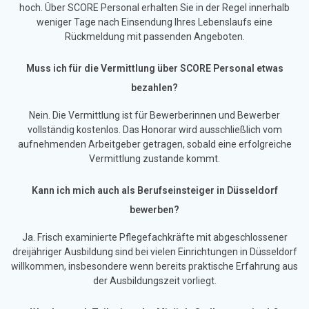
hoch. Über SCORE Personal erhalten Sie in der Regel innerhalb
weniger Tage nach Einsendung Ihres Lebenslaufs eine
Rückmeldung mit passenden Angeboten.
Muss ich für die Vermittlung über SCORE Personal etwas
bezahlen?
Nein. Die Vermittlung ist für Bewerberinnen und Bewerber
vollständig kostenlos. Das Honorar wird ausschließlich vom
aufnehmenden Arbeitgeber getragen, sobald eine erfolgreiche
Vermittlung zustande kommt.
Kann ich mich auch als Berufseinsteiger in Düsseldorf
bewerben?
Ja. Frisch examinierte Pflegefachkräfte mit abgeschlossener
dreijähriger Ausbildung sind bei vielen Einrichtungen in Düsseldorf
willkommen, insbesondere wenn bereits praktische Erfahrung aus
der Ausbildungszeit vorliegt.