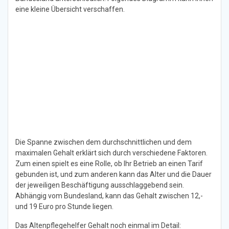
eine kleine Übersicht verschaffen.
Die Spanne zwischen dem durchschnittlichen und dem
maximalen Gehalt erklärt sich durch verschiedene Faktoren.
Zum einen spielt es eine Rolle, ob Ihr Betrieb an einen Tarif
gebunden ist, und zum anderen kann das Alter und die Dauer
der jeweiligen Beschäftigung ausschlaggebend sein.
Abhängig vom Bundesland, kann das Gehalt zwischen 12,-
und 19 Euro pro Stunde liegen.
Das Altenpflegehelfer Gehalt noch einmal im Detail: