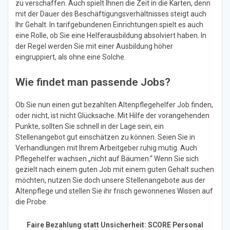
zu verschaffen. Auch spielt Ihnen die Zeit in die Karten, denn
mit der Dauer des Beschäftigungsverhältnisses steigt auch
Ihr Gehalt. In tarifgebundenen Einrichtungen spielt es auch
eine Rolle, ob Sie eine Helferausbildung absolviert haben. In
der Regel werden Sie mit einer Ausbildung höher
eingruppiert, als ohne eine Solche.
Wie findet man passende Jobs?
Ob Sie nun einen gut bezahlten Altenpflegehelfer Job finden,
oder nicht, ist nicht Glücksache. Mit Hilfe der vorangehenden
Punkte, sollten Sie schnell in der Lage sein, ein
Stellenangebot gut einschätzen zu können. Seien Sie in
Verhandlungen mit Ihrem Arbeitgeber ruhig mutig. Auch
Pflegehelfer wachsen „nicht auf Bäumen.“ Wenn Sie sich
gezielt nach einem guten Job mit einem guten Gehalt suchen
möchten, nutzen Sie doch unsere Stellenangebote aus der
Altenpflege und stellen Sie ihr frisch gewonnenes Wissen auf
die Probe.
Faire Bezahlung statt Unsicherheit: SCORE Personal