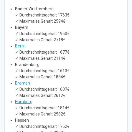
Baden-Württemberg
✓ Durchschnittsgehalt 1763€
✓ Maximales Gehalt 2594€
Bayern
✓ Durchschnittsgehalt 1950€
✓ Maximales Gehalt 2718€
Berlin
✓ Durchschnittsgehalt 1677€
✓ Maximales Gehalt 2114€
Brandenburg
✓ Durchschnittsgehalt 1613€
✓ Maximales Gehalt 1884€
Bremen
✓ Durchschnittsgehalt 1607€
✓ Maximales Gehalt 2612€
Hamburg
✓ Durchschnittsgehalt 1814€
✓ Maximales Gehalt 2582€
Hessen
✓ Durchschnittsgehalt 1752€