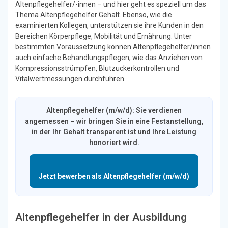
Altenpflegehelfer/-innen – und hier geht es speziell um das
Thema Altenpflegehelfer Gehalt. Ebenso, wie die
examinierten Kollegen, unterstützen sie ihre Kunden in den
Bereichen Körperpflege, Mobilität und Ernährung. Unter
bestimmten Voraussetzung können Altenpflegehelfer/innen
auch einfache Behandlungspflegen, wie das Anziehen von
Kompressionsstrümpfen, Blutzuckerkontrollen und
Vitalwertmessungen durchführen.
Altenpflegehelfer (m/w/d): Sie verdienen
angemessen – wir bringen Sie in eine Festanstellung,
in der Ihr Gehalt transparent ist und Ihre Leistung
honoriert wird.
Jetzt bewerben als Altenpflegehelfer (m/w/d)
Altenpflegehelfer in der Ausbildung