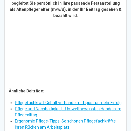
begleitet Sie persönlich in Ihre passende Festanstellung
als Altenpflegehelfer (m/w/d), in der Ihr Beitrag gesehen &
bezahlt wird.
Ähnliche Beiträge:
Pflegefachkraft Gehalt verhandeln - Tipps für mehr Erfolg
Pflege und Nachhaltigkeit - Umweltbewusstes Handeln im
Pflegealltag
Ergonomie Pflege-Tipps: So schonen Pflegefachkräfte
ihren Rücken am Arbeitsplatz