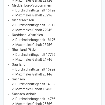
✓ Maximales Gehalt 2292€
Mecklenburg-Vorpommern
✓ Durchschnittsgehalt 1612€
✓ Maximales Gehalt 2329€
Niedersachsen
✓ Durchschnittsgehalt 1701€
✓ Maximales Gehalt 2204€
Nordrhein-Westfalen
✓ Durchschnittsgehalt 1817€
✓ Maximales Gehalt 2375€
Rheinland-Pfalz
✓ Durchschnittsgehalt 1775€
✓ Maximales Gehalt 2474€
Saarland
✓ Durchschnittsgehalt 1692€
✓ Maximales Gehalt 2514€
Sachsen
✓ Durchschnittsgehalt 1403€
✓ Maximales Gehalt 1645€
Sachsen-Anhalt
✓ Durchschnittsgehalt 1476€
✓ Maximales Gehalt 2556€