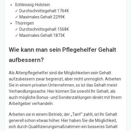
Schleswig-Holstein
✓ Durchschnittsgehalt 1764€
✓ Maximales Gehalt 2299€
Thüringen
✓ Durchschnittsgehalt 1568€
✓ Maximales Gehalt 1873€
Wie kann man sein Pflegehelfer Gehalt
aufbessern?
Als Altenpflegehelfer sind die Möglichkeiten sein Gehalt
aufzubessern zwar begrenzt, aber nicht unmöglich. Arbeiten
Sie in einem privaten Unternehmen, so ist das Gehalt meist
Verhandlungssache. Hier können Sie sowohl Ihr Gehalt, als
auch mögliche Bonus- und Sonderzahlungen direkt mit Ihrem
Arbeitgeber verhandeln.
Arbeiten sie in einem Betrieb, der „Tarif“ zahlt, ist Ihr Gehalt
generell schon etwas höher. Hier haben Sie die Möglichkeit,
sich durch Qualifizierungsmaßnahmen ein besseres Gehalt