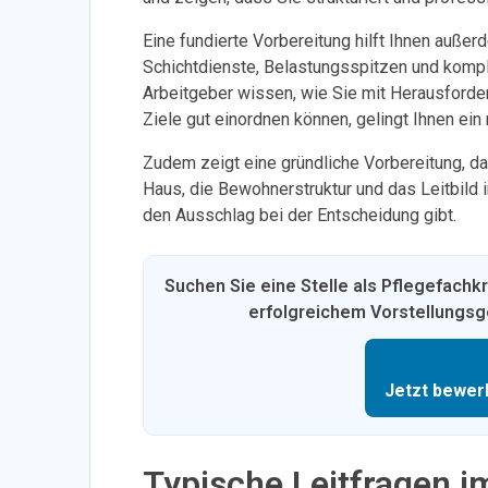
Eine fundierte Vorbereitung hilft Ihnen außer
Schichtdienste, Belastungsspitzen und kom
Arbeitgeber wissen, wie Sie mit Herausforde
Ziele gut einordnen können, gelingt Ihnen ein
Zudem zeigt eine gründliche Vorbereitung, da
Haus, die Bewohnerstruktur und das Leitbild in
den Ausschlag bei der Entscheidung gibt.
Suchen Sie eine Stelle als Pflegefachk
erfolgreichem Vorstellungsge
Jetzt bewer
Typische Leitfragen 