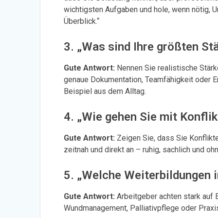
wichtigsten Aufgaben und hole, wenn nötig,
Überblick.“
3. „Was sind Ihre größten Stä
Gute Antwort:
Nennen Sie realistische Stärke
genaue Dokumentation, Teamfähigkeit oder E
Beispiel aus dem Alltag.
4. „Wie gehen Sie mit Konfl
Gute Antwort:
Zeigen Sie, dass Sie Konflikte
zeitnah und direkt an – ruhig, sachlich und 
5. „Welche Weiterbildungen i
Gute Antwort:
Arbeitgeber achten stark auf 
Wundmanagement, Palliativpflege oder Praxisa