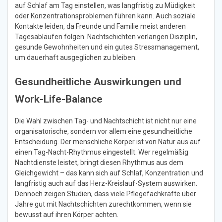
auf Schlaf am Tag einstellen, was langfristig zu Müdigkeit
oder Konzentrationsproblemen führen kann. Auch soziale
Kontakte leiden, da Freunde und Familie meist anderen
Tagesabläufen folgen. Nachtschichten verlangen Disziplin,
gesunde Gewohnheiten und ein gutes Stressmanagement,
um dauerhaft ausgeglichen zu bleiben.
Gesundheitliche Auswirkungen und
Work-Life-Balance
Die Wahl zwischen Tag- und Nachtschicht ist nicht nur eine
organisatorische, sondern vor allem eine gesundheitliche
Entscheidung. Der menschliche Körper ist von Natur aus auf
einen Tag-Nacht-Rhythmus eingestellt. Wer regelmäßig
Nachtdienste leistet, bringt diesen Rhythmus aus dem
Gleichgewicht – das kann sich auf Schlaf, Konzentration und
langfristig auch auf das Herz-Kreislauf-System auswirken.
Dennoch zeigen Studien, dass viele Pflegefachkräfte über
Jahre gut mit Nachtschichten zurechtkommen, wenn sie
bewusst auf ihren Körper achten.