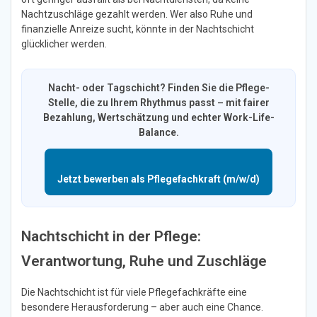
Nachtzuschläge gezahlt werden. Wer also Ruhe und
finanzielle Anreize sucht, könnte in der Nachtschicht
glücklicher werden.
Nacht- oder Tagschicht? Finden Sie die Pflege-
Stelle, die zu Ihrem Rhythmus passt – mit fairer
Bezahlung, Wertschätzung und echter Work-Life-
Balance.
Jetzt bewerben als Pflegefachkraft (m/w/d)
Nachtschicht in der Pflege:
Verantwortung, Ruhe und Zuschläge
Die Nachtschicht ist für viele Pflegefachkräfte eine
besondere Herausforderung – aber auch eine Chance.