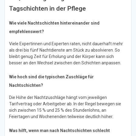
Tagschichten in der Pflege
Wie viele Nachtschichten hintereinander sind
empfehlenswert?
Viele Expertinnen und Experten raten, nicht dauerhaft mehr
als drei bis fünf Nachtdienste am Stück zu absolvieren. So
bleibt genug Zeit für Erholung und der Körper kann sich
besser an den Wechsel zwischen den Schichten anpassen.
Wie hoch sind die typischen Zuschläge für
Nachtschichten?
Die Höhe der Nachtzuschläge hängt vom jeweiligen
Tarifvertrag oder Arbeitgeber ab. In der Regel bewegen sie
sich zwischen 15 % und 25 % des Stundenlohns, an
Feiertagen und Wochenenden teilweise deutlich höher.
Was hilft, wenn man nach Nachtschichten schlecht