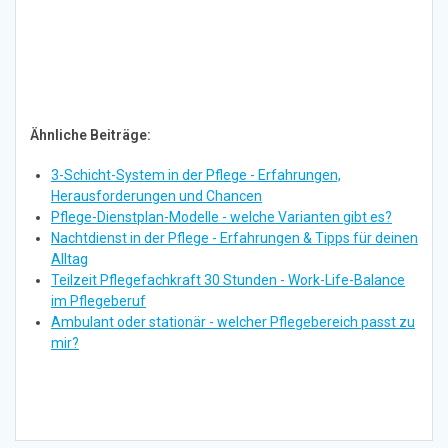
Ähnliche Beiträge:
3-Schicht-System in der Pflege - Erfahrungen,
Herausforderungen und Chancen
Pflege-Dienstplan-Modelle - welche Varianten gibt es?
Nachtdienst in der Pflege - Erfahrungen & Tipps für deinen
Alltag
Teilzeit Pflegefachkraft 30 Stunden - Work-Life-Balance
im Pflegeberuf
Ambulant oder stationär - welcher Pflegebereich passt zu
mir?