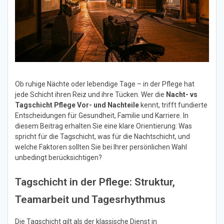
Ob ruhige Nächte oder lebendige Tage – in der Pflege hat
jede Schicht ihren Reiz und ihre Tücken. Wer die
Nacht- vs
Tagschicht Pflege Vor- und Nachteile
kennt, trifft fundierte
Entscheidungen für Gesundheit, Familie und Karriere. In
diesem Beitrag erhalten Sie eine klare Orientierung: Was
spricht für die Tagschicht, was für die Nachtschicht, und
welche Faktoren sollten Sie bei Ihrer persönlichen Wahl
unbedingt berücksichtigen?
Tagschicht in der Pflege: Struktur,
Teamarbeit und Tagesrhythmus
Die Tagschicht gilt als der klassische Dienst in