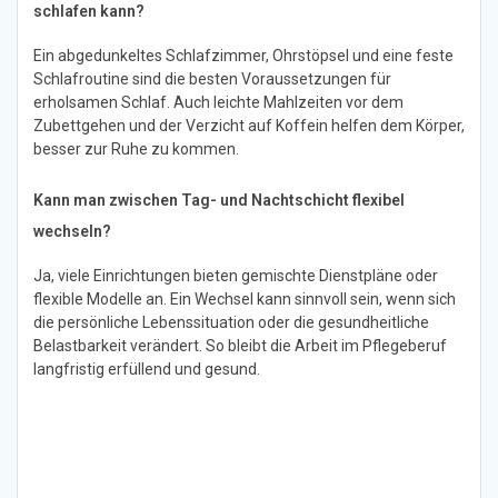
schlafen kann?
Ein abgedunkeltes Schlafzimmer, Ohrstöpsel und eine feste
Schlafroutine sind die besten Voraussetzungen für
erholsamen Schlaf. Auch leichte Mahlzeiten vor dem
Zubettgehen und der Verzicht auf Koffein helfen dem Körper,
besser zur Ruhe zu kommen.
Kann man zwischen Tag- und Nachtschicht flexibel
wechseln?
Ja, viele Einrichtungen bieten gemischte Dienstpläne oder
flexible Modelle an. Ein Wechsel kann sinnvoll sein, wenn sich
die persönliche Lebenssituation oder die gesundheitliche
Belastbarkeit verändert. So bleibt die Arbeit im Pflegeberuf
langfristig erfüllend und gesund.