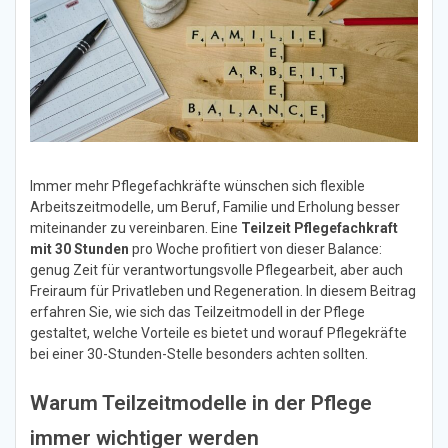
Immer mehr Pflegefachkräfte wünschen sich flexible
Arbeitszeitmodelle, um Beruf, Familie und Erholung besser
miteinander zu vereinbaren. Eine
Teilzeit Pflegefachkraft
mit 30 Stunden
pro Woche profitiert von dieser Balance:
genug Zeit für verantwortungsvolle Pflegearbeit, aber auch
Freiraum für Privatleben und Regeneration. In diesem Beitrag
erfahren Sie, wie sich das Teilzeitmodell in der Pflege
gestaltet, welche Vorteile es bietet und worauf Pflegekräfte
bei einer 30-Stunden-Stelle besonders achten sollten.
Warum Teilzeitmodelle in der Pflege
immer wichtiger werden