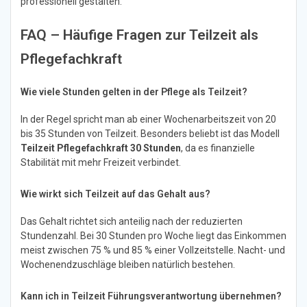
professionell gestalten.
FAQ – Häufige Fragen zur Teilzeit als
Pflegefachkraft
Wie viele Stunden gelten in der Pflege als Teilzeit?
In der Regel spricht man ab einer Wochenarbeitszeit von 20
bis 35 Stunden von Teilzeit. Besonders beliebt ist das Modell
Teilzeit Pflegefachkraft 30 Stunden
, da es finanzielle
Stabilität mit mehr Freizeit verbindet.
Wie wirkt sich Teilzeit auf das Gehalt aus?
Das Gehalt richtet sich anteilig nach der reduzierten
Stundenzahl. Bei 30 Stunden pro Woche liegt das Einkommen
meist zwischen 75 % und 85 % einer Vollzeitstelle. Nacht- und
Wochenendzuschläge bleiben natürlich bestehen.
Kann ich in Teilzeit Führungsverantwortung übernehmen?