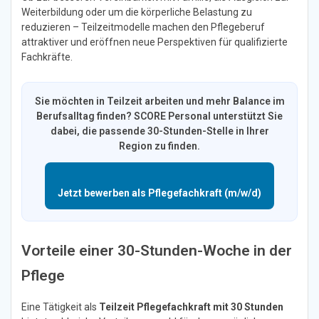
Weiterbildung oder um die körperliche Belastung zu
reduzieren – Teilzeitmodelle machen den Pflegeberuf
attraktiver und eröffnen neue Perspektiven für qualifizierte
Fachkräfte.
Sie möchten in Teilzeit arbeiten und mehr Balance im
Berufsalltag finden? SCORE Personal unterstützt Sie
dabei, die passende 30-Stunden-Stelle in Ihrer
Region zu finden.
Jetzt bewerben als Pflegefachkraft (m/w/d)
Vorteile einer 30-Stunden-Woche in der
Pflege
Eine Tätigkeit als
Teilzeit Pflegefachkraft mit 30 Stunden