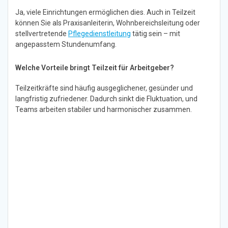
Ja, viele Einrichtungen ermöglichen dies. Auch in Teilzeit
können Sie als Praxisanleiterin, Wohnbereichsleitung oder
stellvertretende
Pflegedienstleitung
tätig sein – mit
angepasstem Stundenumfang.
Welche Vorteile bringt Teilzeit für Arbeitgeber?
Teilzeitkräfte sind häufig ausgeglichener, gesünder und
langfristig zufriedener. Dadurch sinkt die Fluktuation, und
Teams arbeiten stabiler und harmonischer zusammen.