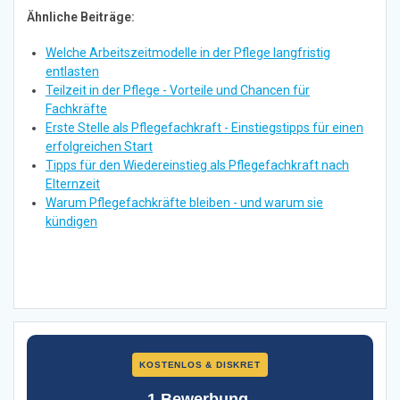
Ähnliche Beiträge:
Welche Arbeitszeitmodelle in der Pflege langfristig
entlasten
Teilzeit in der Pflege - Vorteile und Chancen für
Fachkräfte
Erste Stelle als Pflegefachkraft - Einstiegstipps für einen
erfolgreichen Start
Tipps für den Wiedereinstieg als Pflegefachkraft nach
Elternzeit
Warum Pflegefachkräfte bleiben - und warum sie
kündigen
KOSTENLOS & DISKRET
1 Bewerbung.