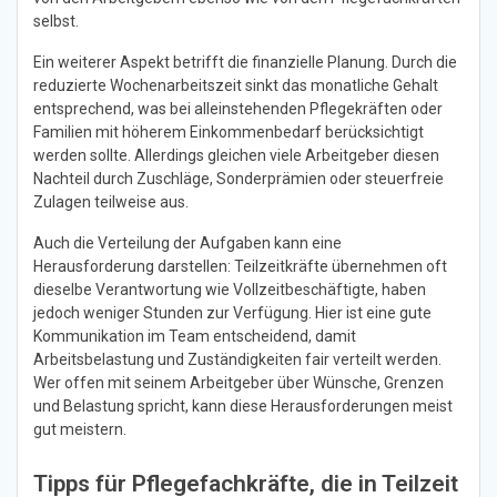
selbst.
Ein weiterer Aspekt betrifft die finanzielle Planung. Durch die
reduzierte Wochenarbeitszeit sinkt das monatliche Gehalt
entsprechend, was bei alleinstehenden Pflegekräften oder
Familien mit höherem Einkommenbedarf berücksichtigt
werden sollte. Allerdings gleichen viele Arbeitgeber diesen
Nachteil durch Zuschläge, Sonderprämien oder steuerfreie
Zulagen teilweise aus.
Auch die Verteilung der Aufgaben kann eine
Herausforderung darstellen: Teilzeitkräfte übernehmen oft
dieselbe Verantwortung wie Vollzeitbeschäftigte, haben
jedoch weniger Stunden zur Verfügung. Hier ist eine gute
Kommunikation im Team entscheidend, damit
Arbeitsbelastung und Zuständigkeiten fair verteilt werden.
Wer offen mit seinem Arbeitgeber über Wünsche, Grenzen
und Belastung spricht, kann diese Herausforderungen meist
gut meistern.
Tipps für Pflegefachkräfte, die in Teilzeit