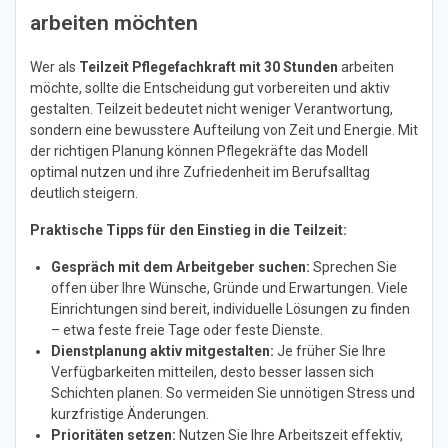
arbeiten möchten
Wer als
Teilzeit Pflegefachkraft mit 30 Stunden
arbeiten
möchte, sollte die Entscheidung gut vorbereiten und aktiv
gestalten. Teilzeit bedeutet nicht weniger Verantwortung,
sondern eine bewusstere Aufteilung von Zeit und Energie. Mit
der richtigen Planung können Pflegekräfte das Modell
optimal nutzen und ihre Zufriedenheit im Berufsalltag
deutlich steigern.
Praktische Tipps für den Einstieg in die Teilzeit:
Gespräch mit dem Arbeitgeber suchen:
Sprechen Sie
offen über Ihre Wünsche, Gründe und Erwartungen. Viele
Einrichtungen sind bereit, individuelle Lösungen zu finden
– etwa feste freie Tage oder feste Dienste.
Dienstplanung aktiv mitgestalten:
Je früher Sie Ihre
Verfügbarkeiten mitteilen, desto besser lassen sich
Schichten planen. So vermeiden Sie unnötigen Stress und
kurzfristige Änderungen.
Prioritäten setzen:
Nutzen Sie Ihre Arbeitszeit effektiv,