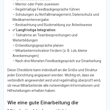
– Mentor oder Patin zuweisen
– Regelmäßige Feedbackgespräche führen
– Schulungen zu Notfallmanagement, Datenschutz und
Medikamentenvergabe
– Beobachtung und Rückmeldung zur Arbeitsweise
✅ Langfristige Integration:
– Teilnahme an Teambesprechungen und
Weiterbildungen
– Entwicklungsgespräche planen
– Mitarbeitermotivation fördern (z. B. Lob, kleine
Anerkennungen)
– Nach drei Monaten Feedbackgespräch zur Einarbeitung
Diese Checkliste kann individuell an die Größe und Struktur
jeder Einrichtung angepasst werden. Wichtig ist, dass sie
verbindlich angewendet wird und regelmäßig überprüft wird,
ob neue Mitarbeitende alle notwendigen Informationen und
Hilfestellungen erhalten haben.
Wie eine gute Einarbeitung die