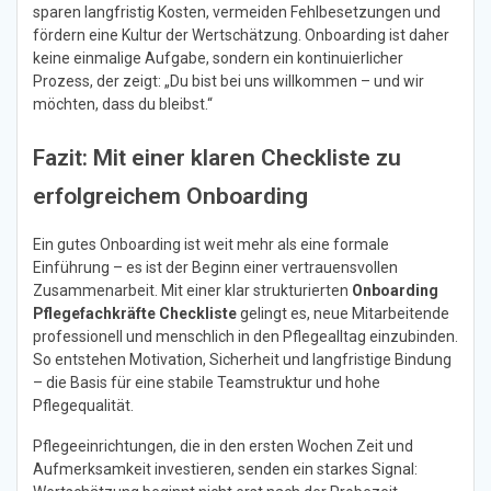
sparen langfristig Kosten, vermeiden Fehlbesetzungen und
fördern eine Kultur der Wertschätzung. Onboarding ist daher
keine einmalige Aufgabe, sondern ein kontinuierlicher
Prozess, der zeigt: „Du bist bei uns willkommen – und wir
möchten, dass du bleibst.“
Fazit: Mit einer klaren Checkliste zu
erfolgreichem Onboarding
Ein gutes Onboarding ist weit mehr als eine formale
Einführung – es ist der Beginn einer vertrauensvollen
Zusammenarbeit. Mit einer klar strukturierten
Onboarding
Pflegefachkräfte Checkliste
gelingt es, neue Mitarbeitende
professionell und menschlich in den Pflegealltag einzubinden.
So entstehen Motivation, Sicherheit und langfristige Bindung
– die Basis für eine stabile Teamstruktur und hohe
Pflegequalität.
Pflegeeinrichtungen, die in den ersten Wochen Zeit und
Aufmerksamkeit investieren, senden ein starkes Signal: