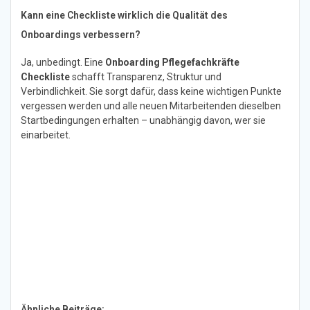
Kann eine Checkliste wirklich die Qualität des
Onboardings verbessern?
Ja, unbedingt. Eine
Onboarding Pflegefachkräfte
Checkliste
schafft Transparenz, Struktur und
Verbindlichkeit. Sie sorgt dafür, dass keine wichtigen Punkte
vergessen werden und alle neuen Mitarbeitenden dieselben
Startbedingungen erhalten – unabhängig davon, wer sie
einarbeitet.
Ähnliche Beiträge: