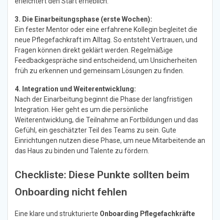
erleichtert den Start erheblich.
3. Die Einarbeitungsphase (erste Wochen):
Ein fester Mentor oder eine erfahrene Kollegin begleitet die
neue Pflegefachkraft im Alltag. So entsteht Vertrauen, und
Fragen können direkt geklärt werden. Regelmäßige
Feedbackgespräche sind entscheidend, um Unsicherheiten
früh zu erkennen und gemeinsam Lösungen zu finden.
4. Integration und Weiterentwicklung:
Nach der Einarbeitung beginnt die Phase der langfristigen
Integration. Hier geht es um die persönliche
Weiterentwicklung, die Teilnahme an Fortbildungen und das
Gefühl, ein geschätzter Teil des Teams zu sein. Gute
Einrichtungen nutzen diese Phase, um neue Mitarbeitende an
das Haus zu binden und Talente zu fördern.
Checkliste: Diese Punkte sollten beim
Onboarding nicht fehlen
Eine klare und strukturierte
Onboarding Pflegefachkräfte