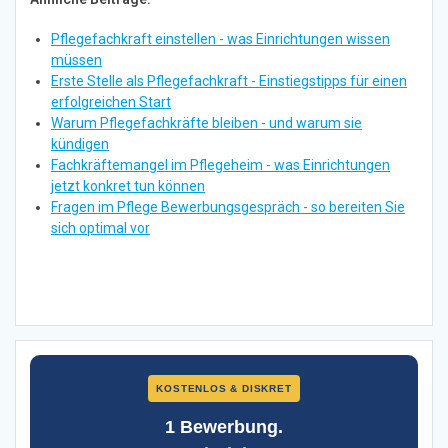
Pflegefachkraft einstellen - was Einrichtungen wissen
müssen
Erste Stelle als Pflegefachkraft - Einstiegstipps für einen
erfolgreichen Start
Warum Pflegefachkräfte bleiben - und warum sie
kündigen
Fachkräftemangel im Pflegeheim - was Einrichtungen
jetzt konkret tun können
Fragen im Pflege Bewerbungsgespräch - so bereiten Sie
sich optimal vor
KOSTENLOS & DISKRET
1 Bewerbung.