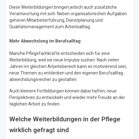
Diese Weiterbildungen bringen jedoch auch zusätzliche
Verantwortung mit sich. Neben organisatorischen Aufgaben
gehören Mitarbeiterführung, Dienstplanung und
Qualitätsmanagement zum Arbeitsalltag.
Mehr Abwechslung im Berufsalltag
Manche Pflegefachkräfte entscheiden sich für eine
Weiterbildung, weil sie neue Impulse suchen. Nach vielen
Jahren im gleichen Arbeitsbereich kann es motivierend sein,
neue Themen zu entdecken und den eigenen Berufsalltag
abwechslungsreicher zu gestalten.
Auch kleinere Fortbildungen können dabei helfen, neue
Perspektiven zu entwickeln und wieder mehr Freude an der
täglichen Arbeit zu finden.
Welche Weiterbildungen in der Pflege
wirklich gefragt sind