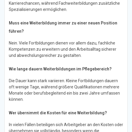
Karrierechancen, während Fachweiterbildungen zusätzliche
Spezialisierungen ermöglichen.
Muss eine Weiterbildung immer zu einer neuen Position
führen?
Nein. Viele Fortbildungen dienen vor allem dazu, fachliche
Kompetenzen zu erweitern und den Arbeitsalltag sicherer
und abwechslungsreicher zu gestalten.
Wie lange dauern Weiterbildungen im Pflegebereich?
Die Dauer kann stark variieren. Kleine Fortbildungen dauern
oft wenige Tage, während größere Qualifikationen mehrere
Monate oder berufsbegleitend ein bis zwei Jahre umfassen
können.
Wer übernimmt die Kosten für eine Weiterbildung?
In vielen Fällen beteiligen sich Arbeitgeber an den Kosten oder
übernehmen sie vollständig, besonders wenn die