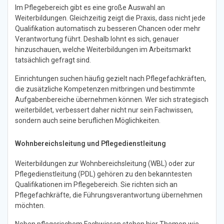
Im Pflegebereich gibt es eine große Auswahl an
Weiterbildungen. Gleichzeitig zeigt die Praxis, dass nicht jede
Qualifikation automatisch zu besseren Chancen oder mehr
Verantwortung führt. Deshalb lohnt es sich, genauer
hinzuschauen, welche Weiterbildungen im Arbeitsmarkt
tatsächlich gefragt sind.
Einrichtungen suchen häufig gezielt nach Pflegefachkräften,
die zusätzliche Kompetenzen mitbringen und bestimmte
Aufgabenbereiche übernehmen können. Wer sich strategisch
weiterbildet, verbessert daher nicht nur sein Fachwissen,
sondern auch seine beruflichen Möglichkeiten.
Wohnbereichsleitung und Pflegedienstleitung
Weiterbildungen zur Wohnbereichsleitung (WBL) oder zur
Pflegedienstleitung (PDL) gehören zu den bekanntesten
Qualifikationen im Pflegebereich. Sie richten sich an
Pflegefachkräfte, die Führungsverantwortung übernehmen
möchten.