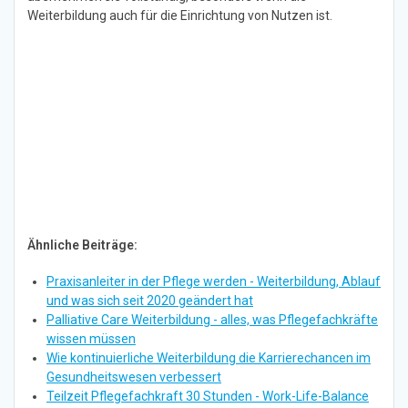
Weiterbildung auch für die Einrichtung von Nutzen ist.
Ähnliche Beiträge:
Praxisanleiter in der Pflege werden - Weiterbildung, Ablauf
und was sich seit 2020 geändert hat
Palliative Care Weiterbildung - alles, was Pflegefachkräfte
wissen müssen
Wie kontinuierliche Weiterbildung die Karrierechancen im
Gesundheitswesen verbessert
Teilzeit Pflegefachkraft 30 Stunden - Work-Life-Balance