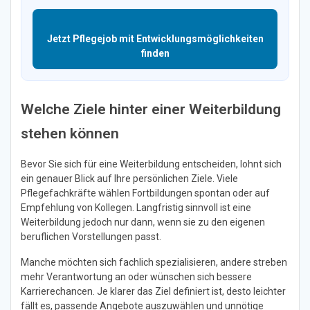
Jetzt Pflegejob mit Entwicklungsmöglichkeiten
finden
Welche Ziele hinter einer Weiterbildung
stehen können
Bevor Sie sich für eine Weiterbildung entscheiden, lohnt sich
ein genauer Blick auf Ihre persönlichen Ziele. Viele
Pflegefachkräfte wählen Fortbildungen spontan oder auf
Empfehlung von Kollegen. Langfristig sinnvoll ist eine
Weiterbildung jedoch nur dann, wenn sie zu den eigenen
beruflichen Vorstellungen passt.
Manche möchten sich fachlich spezialisieren, andere streben
mehr Verantwortung an oder wünschen sich bessere
Karrierechancen. Je klarer das Ziel definiert ist, desto leichter
fällt es, passende Angebote auszuwählen und unnötige