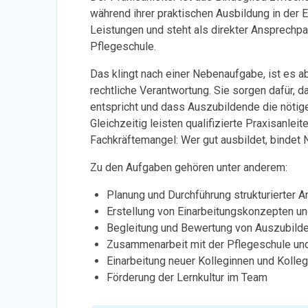
während ihrer praktischen Ausbildung in der Ei
Leistungen und steht als direkter Ansprechpa
Pflegeschule.
Das klingt nach einer Nebenaufgabe, ist es ab
rechtliche Verantwortung. Sie sorgen dafür, 
entspricht und dass Auszubildende die nötig
Gleichzeitig leisten qualifizierte Praxisanle
Fachkräftemangel: Wer gut ausbildet, bindet 
Zu den Aufgaben gehören unter anderem:
Planung und Durchführung strukturierter A
Erstellung von Einarbeitungskonzepten 
Begleitung und Bewertung von Auszubilde
Zusammenarbeit mit der Pflegeschule un
Einarbeitung neuer Kolleginnen und Kolle
Förderung der Lernkultur im Team