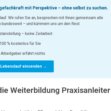
egefachkraft mit Perspektive – ohne selbst zu suchen.
lauf. Wir rufen Sie an, besprechen mit Ihnen gemeinsam alle
 bundesweit – und kümmern uns um den Rest.
tanstellung – keine Zeitarbeit
100 % kostenlos für Sie
 Arbeitgeber erfährt nichts
 Lebenslauf einsenden →
ie Weiterbildung Praxisanleiter