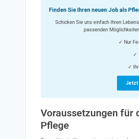
Finden Sie Ihren neuen Job als Pfl
Schicken Sie uns einfach Ihren Lebens
passenden Möglichkeiten
✓ Nur Fes
✓ 
✓ Ihr
Jetzt
Voraussetzungen für d
Pflege