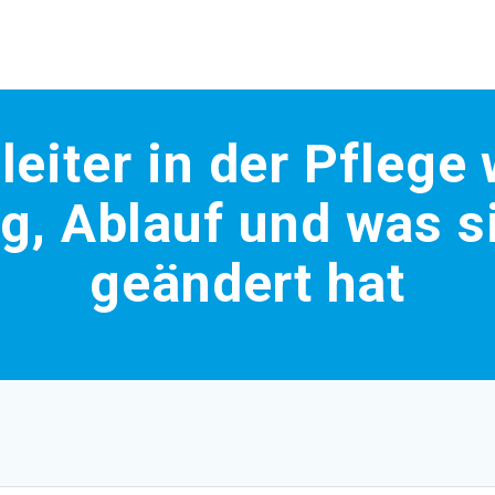
leiter in der Pflege
g, Ablauf und was s
geändert hat