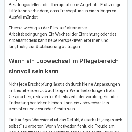
Beratungsstellen oder therapeutische Angebote. Frühzeitige
Hilfe kann verhindern, dass Erschöpfung in einen längeren
Ausfall mündet.
Ebenso wichtig ist der Blick auf alternative
Arbeitsbedingungen. Ein Wechsel der Einrichtung oder des
Arbeitsmodells kann neue Perspektiven eröffnen und
langfristig zur Stabilisierung beitragen.
Wann ein Jobwechsel im Pflegebereich
sinnvoll sein kann
Nicht jede Erschöpfung lässt sich durch kleine Anpassungen
im bestehenden Job auffangen. Wenn Belastungen trotz
Gesprächen, reduzierter Arbeitszeit oder vorübergehender
Entlastung bestehen bleiben, kann ein Jobwechsel ein
sinnvoller und gesunder Schritt sein.
Ein häufiges Warnsignal ist das Gefühl, dauerhaft „gegen sich
selbst“ zu arbeiten. Wenn Motivation fehlt, die Freude am