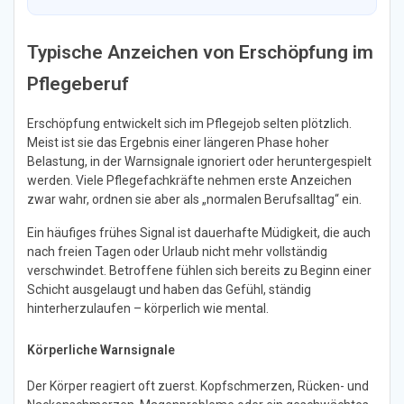
Typische Anzeichen von Erschöpfung im
Pflegeberuf
Erschöpfung entwickelt sich im Pflegejob selten plötzlich.
Meist ist sie das Ergebnis einer längeren Phase hoher
Belastung, in der Warnsignale ignoriert oder heruntergespielt
werden. Viele Pflegefachkräfte nehmen erste Anzeichen
zwar wahr, ordnen sie aber als „normalen Berufsalltag“ ein.
Ein häufiges frühes Signal ist dauerhafte Müdigkeit, die auch
nach freien Tagen oder Urlaub nicht mehr vollständig
verschwindet. Betroffene fühlen sich bereits zu Beginn einer
Schicht ausgelaugt und haben das Gefühl, ständig
hinterherzulaufen – körperlich wie mental.
Körperliche Warnsignale
Der Körper reagiert oft zuerst. Kopfschmerzen, Rücken- und