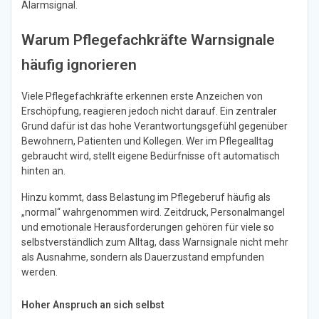
Alarmsignal.
Warum Pflegefachkräfte Warnsignale
häufig ignorieren
Viele Pflegefachkräfte erkennen erste Anzeichen von
Erschöpfung, reagieren jedoch nicht darauf. Ein zentraler
Grund dafür ist das hohe Verantwortungsgefühl gegenüber
Bewohnern, Patienten und Kollegen. Wer im Pflegealltag
gebraucht wird, stellt eigene Bedürfnisse oft automatisch
hinten an.
Hinzu kommt, dass Belastung im Pflegeberuf häufig als
„normal“ wahrgenommen wird. Zeitdruck, Personalmangel
und emotionale Herausforderungen gehören für viele so
selbstverständlich zum Alltag, dass Warnsignale nicht mehr
als Ausnahme, sondern als Dauerzustand empfunden
werden.
Hoher Anspruch an sich selbst