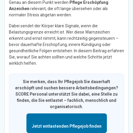
Genau an diesem Punkt werden
Pflege Erschöpfung
Anzeichen
relevant, die oft lange übersehen oder als
normaler Stress abgetan werden.
Dabei sendet der Körper klare Signale, wenn die
Belastungsgrenze erreicht ist. Wer diese Warnzeichen
erkennt und ernst nimmt, kann rechtzeitig gegensteuern –
bevor dauerhafte Erschöpfung, innere Kündigung oder
gesundheitliche Folgen entstehen. In diesem Beitrag erfahren
Sie, worauf Sie achten sollten und welche Schritte jetzt
wirklich helfen.
Sie merken, dass Ihr Pflegejob Sie dauerhaft
erschöpft und suchen bessere Arbeitsbedingungen?
SCORE Personal unterstützt Sie dabei, eine Stelle zu
finden, die Sie entlastet – fachlich, menschlich und
organisatorisch.
Jetzt entlastenden Pflegejob finden