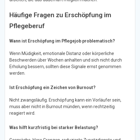
Häufige Fragen zu Erschöpfung im
Pflegeberuf
Wann ist Erschöpfung im Pflegejob problematisch?
Wenn Müdigkeit, emotionale Distanz oder körperliche
Beschwerden über Wochen anhalten und sich nicht durch
Erholung bessern, sollten diese Signale ernst genommen
werden.
Ist Erschöpfung ein Zeichen von Burnout?
Nicht zwangsläufig. Erschöpfung kann ein Vorläufer sein,
muss aber nicht in Burnout münden, wenn rechtzeitig
reagiert wird.
Was hilft kurzfristig bei starker Belastung?