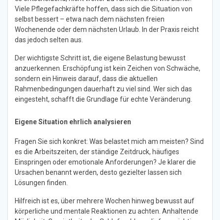
Viele Pflegefachkräfte hoffen, dass sich die Situation von
selbst bessert – etwa nach dem nächsten freien
Wochenende oder dem nächsten Urlaub. In der Praxis reicht
das jedoch selten aus.
Der wichtigste Schritt ist, die eigene Belastung bewusst
anzuerkennen. Erschöpfung ist kein Zeichen von Schwäche,
sondern ein Hinweis darauf, dass die aktuellen
Rahmenbedingungen dauerhaft zu viel sind. Wer sich das
eingesteht, schafft die Grundlage für echte Veränderung.
Eigene Situation ehrlich analysieren
Fragen Sie sich konkret: Was belastet mich am meisten? Sind
es die Arbeitszeiten, der ständige Zeitdruck, häufiges
Einspringen oder emotionale Anforderungen? Je klarer die
Ursachen benannt werden, desto gezielter lassen sich
Lösungen finden.
Hilfreich ist es, über mehrere Wochen hinweg bewusst auf
körperliche und mentale Reaktionen zu achten. Anhaltende