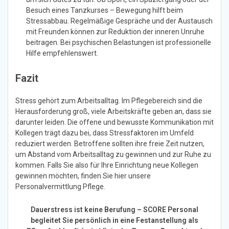
Besuch eines Tanzkurses – Bewegung hilft beim
Stressabbau. Regelmäßige Gespräche und der Austausch
mit Freunden können zur Reduktion der inneren Unruhe
beitragen. Bei psychischen Belastungen ist professionelle
Hilfe empfehlenswert.
Fazit
Stress gehört zum Arbeitsalltag. Im Pflegebereich sind die
Herausforderung groß, viele Arbeitskräfte geben an, dass sie
darunter leiden. Die offene und bewusste Kommunikation mit
Kollegen trägt dazu bei, dass Stressfaktoren im Umfeld
reduziert werden. Betroffene sollten ihre freie Zeit nutzen,
um Abstand vom Arbeitsalltag zu gewinnen und zur Ruhe zu
kommen. Falls Sie also für Ihre Einrichtung neue Kollegen
gewinnen möchten, finden Sie hier unsere
Personalvermittlung Pflege.
Dauerstress ist keine Berufung – SCORE Personal
begleitet Sie persönlich in eine Festanstellung als