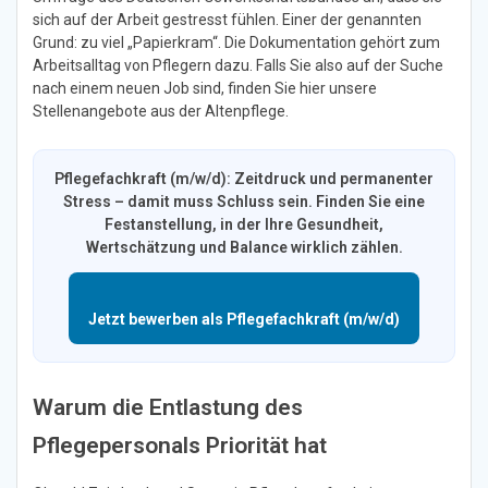
sich auf der Arbeit gestresst fühlen. Einer der genannten
Grund: zu viel „Papierkram“. Die Dokumentation gehört zum
Arbeitsalltag von Pflegern dazu. Falls Sie also auf der Suche
nach einem neuen Job sind, finden Sie hier unsere
Stellenangebote aus der Altenpflege.
Pflegefachkraft (m/w/d): Zeitdruck und permanenter
Stress – damit muss Schluss sein. Finden Sie eine
Festanstellung, in der Ihre Gesundheit,
Wertschätzung und Balance wirklich zählen.
Jetzt bewerben als Pflegefachkraft (m/w/d)
Warum die Entlastung des
Pflegepersonals Priorität hat