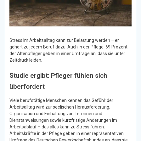
Stress im Arbeitsalltag kann zur Belastung werden – er
gehört zu jedem Beruf dazu. Auch in der Pflege: 69 Prozent
der Altenpfleger geben in einer Umfrage an, dass sie unter
Zeitdruck leiden.
Studie ergibt: Pfleger fühlen sich
überfordert
Viele berufstätige Menschen kennen das Gefühl: der
Arbeitsalltag wird zur seelischen Herausforderung.
Organisation und Einhaltung von Terminen und
Dienstanweisungen sowie kurzfristige Änderungen im
Arbeitsablauf – das alles kann zu Stress führen.
Arbeitskräfte in der Pflege geben in einer repräsentativen
Umfrage des Deutschen Gewerkschaftsbundes an, dass sie