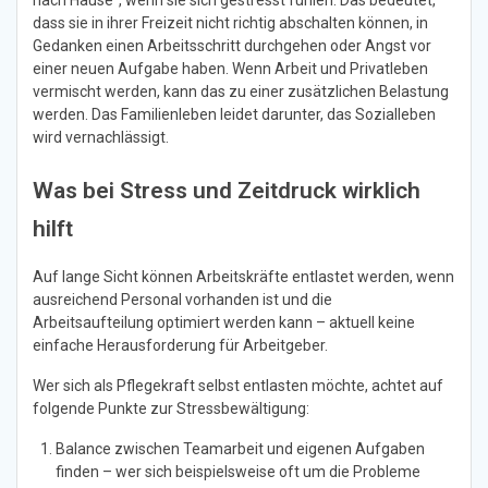
dass sie in ihrer Freizeit nicht richtig abschalten können, in
Gedanken einen Arbeitsschritt durchgehen oder Angst vor
einer neuen Aufgabe haben. Wenn Arbeit und Privatleben
vermischt werden, kann das zu einer zusätzlichen Belastung
werden. Das Familienleben leidet darunter, das Sozialleben
wird vernachlässigt.
Was bei Stress und Zeitdruck wirklich
hilft
Auf lange Sicht können Arbeitskräfte entlastet werden, wenn
ausreichend Personal vorhanden ist und die
Arbeitsaufteilung optimiert werden kann – aktuell keine
einfache Herausforderung für Arbeitgeber.
Wer sich als Pflegekraft selbst entlasten möchte, achtet auf
folgende Punkte zur Stressbewältigung:
Balance zwischen Teamarbeit und eigenen Aufgaben
finden – wer sich beispielsweise oft um die Probleme