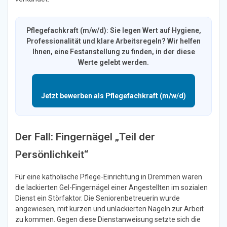
Pflegefachkraft (m/w/d): Sie legen Wert auf Hygiene,
Professionalität und klare Arbeitsregeln? Wir helfen
Ihnen, eine Festanstellung zu finden, in der diese
Werte gelebt werden.
Jetzt bewerben als Pflegefachkraft (m/w/d)
Der Fall: Fingernägel „Teil der
Persönlichkeit“
Für eine katholische Pflege-Einrichtung in Dremmen waren
die lackierten Gel-Fingernägel einer Angestellten im sozialen
Dienst ein Störfaktor. Die Seniorenbetreuerin wurde
angewiesen, mit kurzen und unlackierten Nägeln zur Arbeit
zu kommen. Gegen diese Dienstanweisung setzte sich die