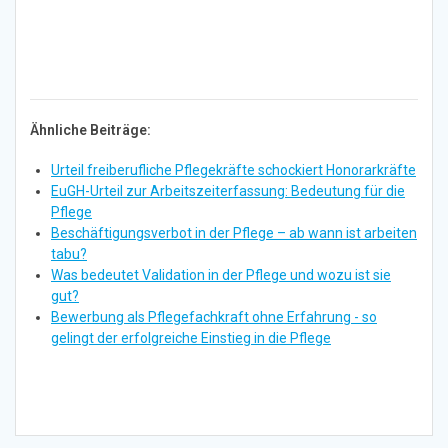
Ähnliche Beiträge:
Urteil freiberufliche Pflegekräfte schockiert Honorarkräfte
EuGH-Urteil zur Arbeitszeiterfassung: Bedeutung für die
Pflege
Beschäftigungsverbot in der Pflege – ab wann ist arbeiten
tabu?
Was bedeutet Validation in der Pflege und wozu ist sie
gut?
Bewerbung als Pflegefachkraft ohne Erfahrung - so
gelingt der erfolgreiche Einstieg in die Pflege