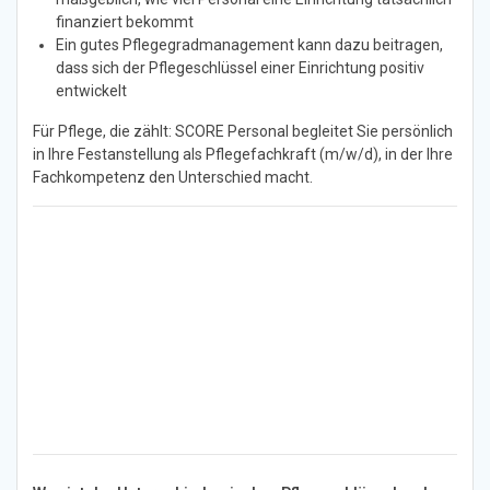
finanziert bekommt
Ein gutes Pflegegradmanagement kann dazu beitragen,
dass sich der Pflegeschlüssel einer Einrichtung positiv
entwickelt
Für Pflege, die zählt: SCORE Personal begleitet Sie persönlich
in Ihre Festanstellung als Pflegefachkraft (m/w/d), in der Ihre
Fachkompetenz den Unterschied macht.