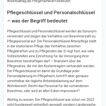
Arbeitsalltag als Pflegefachkraft bedeutet.
Pflegeschlüssel und Personalschlüssel
– was der Begriff bedeutet
Pflegeschlüssel und Personalschlüssel werden als Synonym
verwendet und zeigen das Verhältnis von Bewohnerzahl zu
Pflegepersonal auf. Der Personalschlüssel Altenpflege stellt
in der stationären Pflege das Verhältnis zwischen
Pflegekräften und zu Pflegenden dar. Er legt fest, wie viele
Vollzeitstellen eine Einrichtung für die Versorgung ihrer
Bewohner beschäftigen darf – finanziert über die
Pflegesätze, die mit den Kostenträgern verhandelt werden.
Der Pflegeschlüssel ist damit die Grundlage jeder
Personalplanung im Pflegeheim, betrifft aber genauso
unmittelbar die tägliche Arbeitsbelastung auf dem
Wohnbereich: Reicht das Personal für die vorhandenen
Bewohner, oder wird an allen Ecken improvisiert?
Wichtig zu wissen: Der Pflegeschlüssel war schon vor 2023
nicht bundesweit einheitlich geregelt, sondern Ländersache.