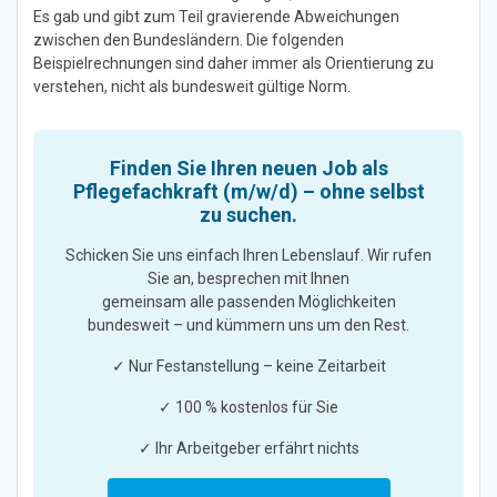
Es gab und gibt zum Teil gravierende Abweichungen
zwischen den Bundesländern. Die folgenden
Beispielrechnungen sind daher immer als Orientierung zu
verstehen, nicht als bundesweit gültige Norm.
Finden Sie Ihren neuen Job als
Pflegefachkraft (m/w/d) – ohne selbst
zu suchen.
Schicken Sie uns einfach Ihren Lebenslauf. Wir rufen
Sie an, besprechen mit Ihnen
gemeinsam alle passenden Möglichkeiten
bundesweit – und kümmern uns um den Rest.
✓ Nur Festanstellung – keine Zeitarbeit
✓ 100 % kostenlos für Sie
✓ Ihr Arbeitgeber erfährt nichts