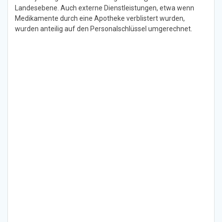
Landesebene. Auch externe Dienstleistungen, etwa wenn
Medikamente durch eine Apotheke verblistert wurden,
wurden anteilig auf den Personalschlüssel umgerechnet.